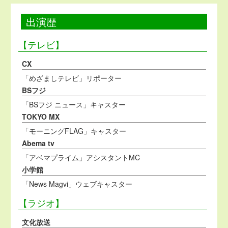
出演歴
【テレビ】
CX
「めざましテレビ」リポーター
BSフジ
「BSフジ ニュース」キャスター
TOKYO MX
「モーニングFLAG」キャスター
Abema tv
「アベマプライム」アシスタントMC
小学館
「News Magvi」ウェブキャスター
【ラジオ】
文化放送