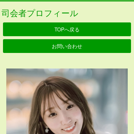
司会者プロフィール
TOPへ戻る
お問い合わせ